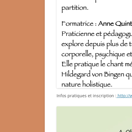
Infos pratiques et inscription :
http://