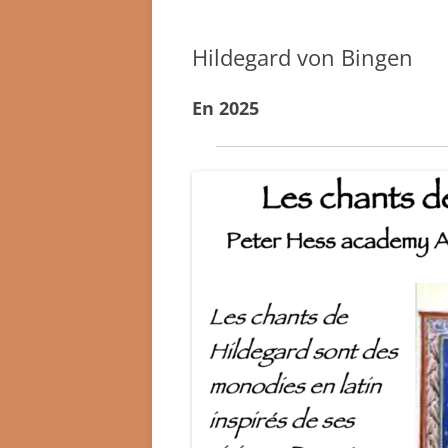
Hildegard von Bingen
En 2025