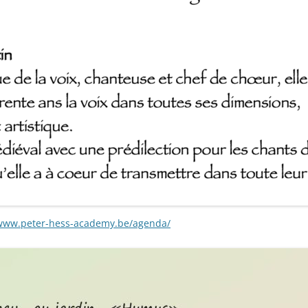
www.peter-hess-academy.be/agenda/