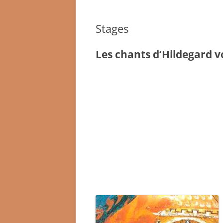
Stages
Les chants d’Hildegard v