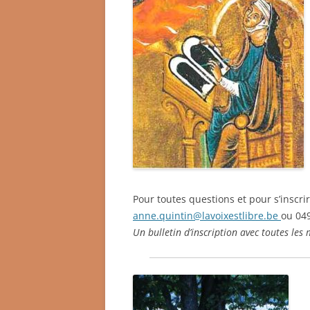
Pour toutes questions et pour s’inscrir
anne.quintin@lavoixestlibre.be
ou 04
Un bulletin d’inscription avec toutes les