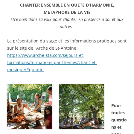
CHANTER ENSEMBLE EN QUÊTE D’HARMONIE,
METAPHORE DE LA VIE
Etre bien dans sa voix pour chanter en présence à soi et aux
autres
La présentation du stage et les informations pratiques sont
sur le site de l’Arche de St-Antoine :
https://www.arche-sta.com/sejours-et-
formations/formations-par-themes/chant-et-
musique/#quintin
Pour
toutes
questio
ns et