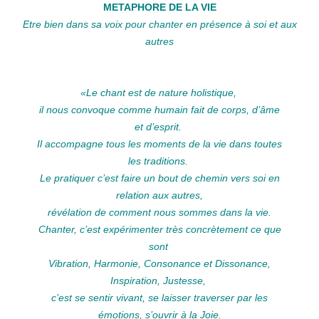
METAPHORE DE LA VIE
Etre bien dans sa voix pour chanter en présence à soi et aux
autres
«
Le chant est de nature holistique,
il nous convoque comme humain fait de corps, d’âme
et d’esprit.
Il accompagne tous les moments de la vie dans toutes
les traditions.
Le pratiquer c’est faire un bout de chemin vers soi en
relation aux autres,
révélation de comment nous sommes dans la vie.
Chanter, c’est expérimenter très concrètement ce que
sont
Vibration, Harmonie, Consonance et Dissonance,
Inspiration, Justesse,
c’est se sentir vivant,
se laisser traverser par les
émotions, s’ouvrir à la Joie.