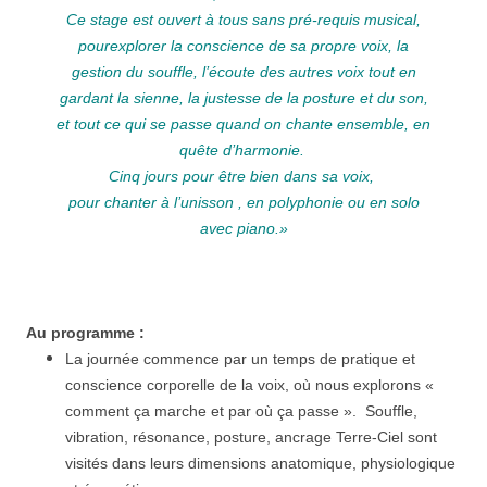
Ce stage est ouvert à tous sans pré-requis musical,
pour
explorer la conscience de sa propre voix, la
gestion du souffle, l’écoute des autres voix tout en
gardant la sienne, la justesse de la posture et du son,
et tout ce qui se passe quand on chante ensemble, en
quête d’harmonie.
Cinq jours pour être bien dans sa voix,
pour chanter à l’unisson , en polyphonie ou en solo
avec piano.
»
Au programme :
La journée commence par un temps de
pratique et
conscience corporelle de la voix, où nous explorons «
comment ça marche et par où ça passe ». Souffle,
vibration, résonance, posture, ancrage Terre-Ciel sont
visités dans leurs dimensions anatomique, physiologique