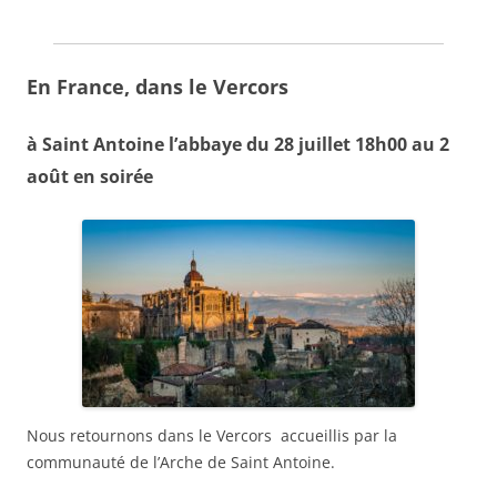
En France, dans le Vercors
à Saint Antoine l’abbaye du 28 juillet 18h00 au 2
août
en soirée
Nous retournons
dans le Vercors accueillis par la
communauté de l’Arche de Saint Antoine.